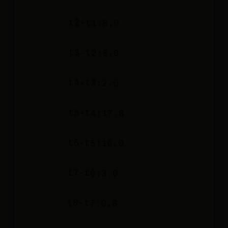
t2-t1:8.0
t3-t2:0.0
t4-t3:2.0
t5-t4:17.0
t6-t5:16.0
t7-t6:3.0
t8-t7:0.0