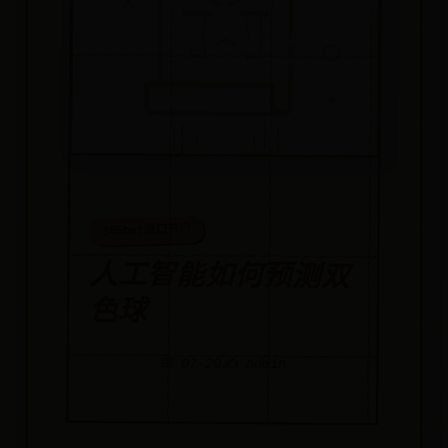
365bet盘口开户
人工智能如何预测双
色球
📅 07-20
✍️ admin