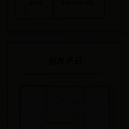
张翰电视剧作品
← 品牌简
→
介
相关手记