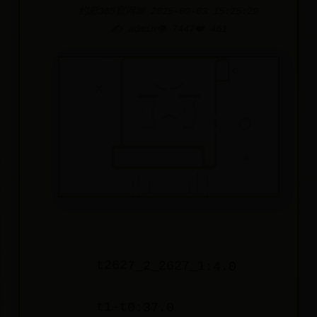
约彩365官网
📅 2025-09-03 15:25:29
✍️ admin
👁️ 7447
❤️ 461
t2627_2_2627_1:4.0
t1-t0:37.0