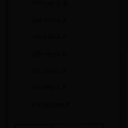
t47-t46:0.0
t48-t47:4.0
t49-t48:0.0
t50-t49:3.0
t51-t50:3.0
t52-t51:0.0
t52-t0:288.0