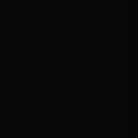
t9-t8:14.0
t10-t9:0.0
t11-t10:3.0
t12-t11:0.0
t13-t12:0.0
t14-t13:0.0
t15-t14:0.0
t16-t15:0.0