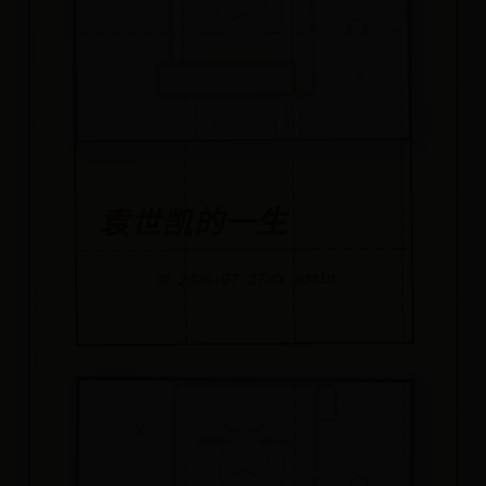
袁世凯的一生
✍️ admin
📅 2026-07-27