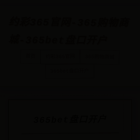
约彩365官网-365购物商
城-365bet盘口开户
首页
约彩365官网
365购物商城
365bet盘口开户
365bet盘口开户