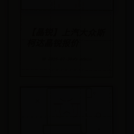
【晶锐】上汽大众斯
柯达晶锐报价
📅 2026-07-30
✍️ admin