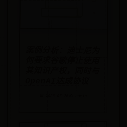
案例分析：迪士尼为
何要求谷歌停止使用
其知识产权，同时与
OpenAI达成协议
📅 2026-07-26
✍️ admin