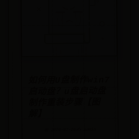
如何用U盘制作win7
启动盘？u盘启动盘
制作重装步骤【图
解】
✍️ admin
📅 2026-07-26