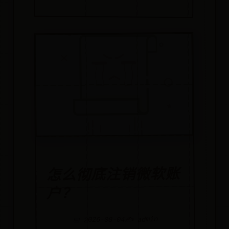
怎么彻底注销微软账
户？
✍️ admin
📅 2026-08-04