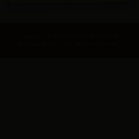
约彩365官网-365购物商
2026
Copyright ©
城-365bet盘口开户 All Rights Reserved.