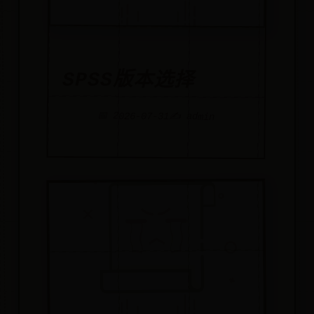
SPSS版本选择
📅 2026-07-31
✍️ admin