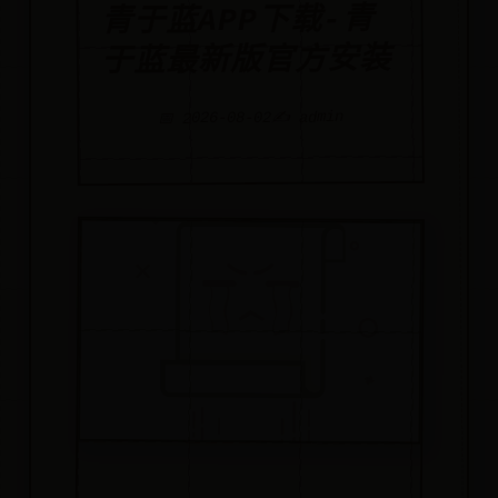
青于蓝APP下载-青
于蓝最新版官方安装
✍️ admin
📅 2026-08-02