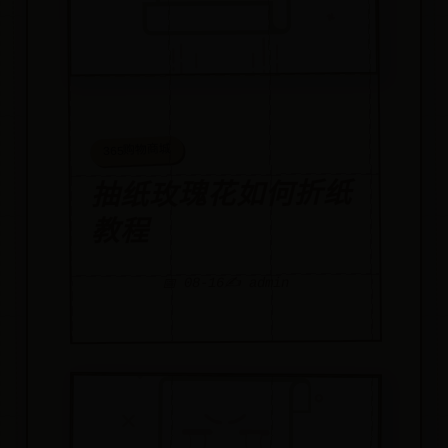
365购物商城
抽纸玫瑰花如何折纸
教程
✍️ admin
📅 08-16