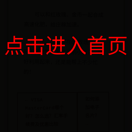
可以和红玫瑰、金币一起合成
高速化肥，给庄稼加速。
点击进入首页
反正，这便便在QQ牧场里，
可不是废物。大家可别小瞧它，好
好利用起来，还是能帮上不少忙
的！
如何添
← VISA
加电子
MasterCard哪个
名片？
好？怎么选？汇率手
→
续费及优惠比较