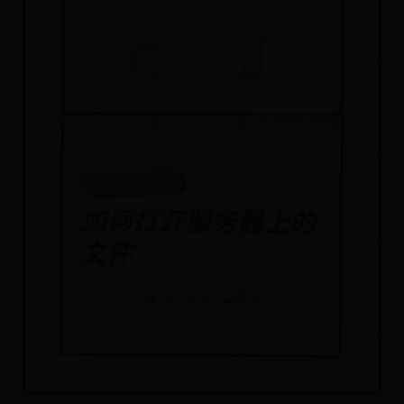
365bet盘口开户
如何打开服务器上的
文件
📅 07-01
✍️ admin