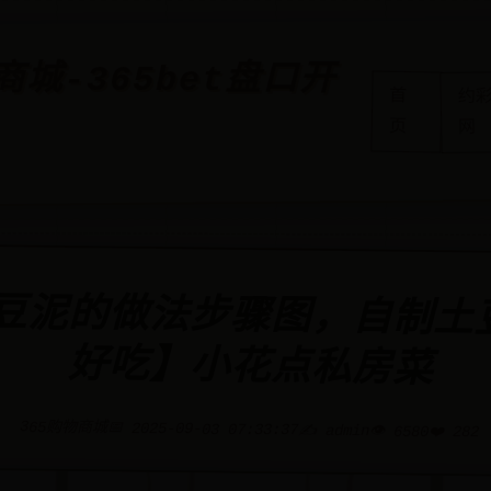
商城-365bet盘口开
约彩
首
页
网
豆泥的做法步骤图，自制土
好吃】小花点私房菜
365购物商城
📅 2025-09-03 07:33:37
✍️ admin
👁️ 6580
❤️ 282