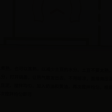
水煮熟，也可以蒸熟，以减少土豆的水分。土豆不要太熟
干水分，打开锅盖，让热气散发出去，不用晾凉，直接用压
入土豆泥，搅拌均匀，加入奶油和黄油，再次搅拌均匀。根
再次搅拌均匀即可