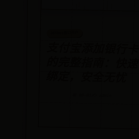
365bet盘口开户
支付宝添加银行卡
的完整指南：快速
绑定，安全无忧
📅 08-01
✍️ admin