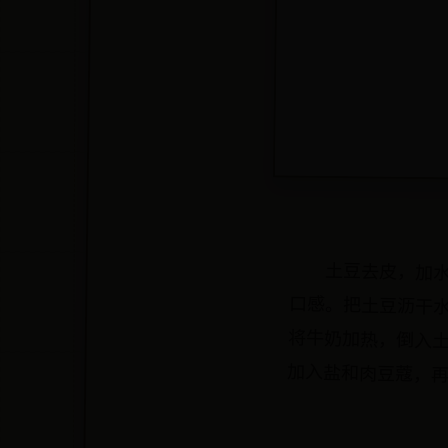
土豆去皮，加
口感。把土豆沥
将牛奶加热，倒
加入盐和肉豆蔻，