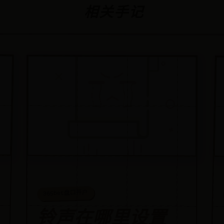
相关手记
365bet盘口开户
铃声在哪里设置