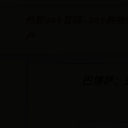
约彩365官网-365购物
户
巴博萨：