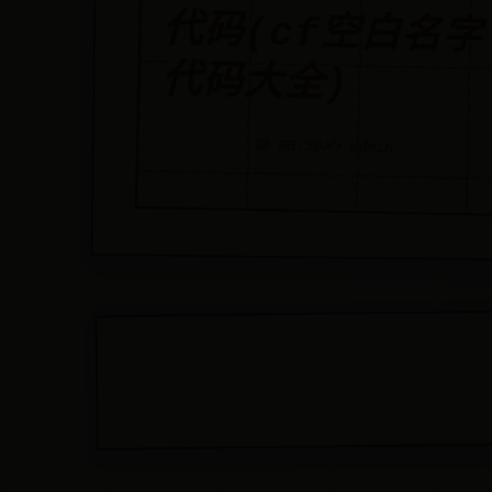
代码大全)
📅 06-30
✍️ admin