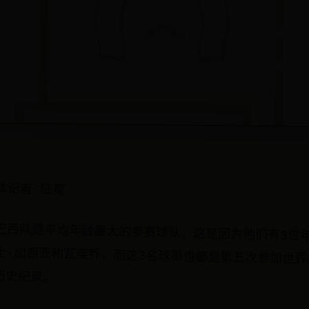
体记者 陆离
巴西队是平均年龄最大的参赛球队，这是因为他们有3位年
阿莱士·加西亚和瓦莱乔，而这3名球员也都是第五次参加世
历史纪录。