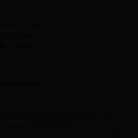
夺冠的热门，甚至
轻球员的球队，在
来做一次完美的告
钱?种苹果的成本和