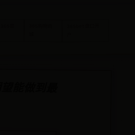
365购物商
365bet盘口开
365官
城
户
期望能做到最