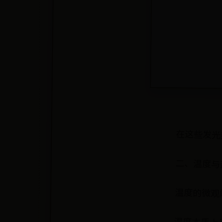
在这些发光
二、温度与
温度的微观