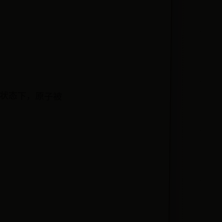
状态下，原子被