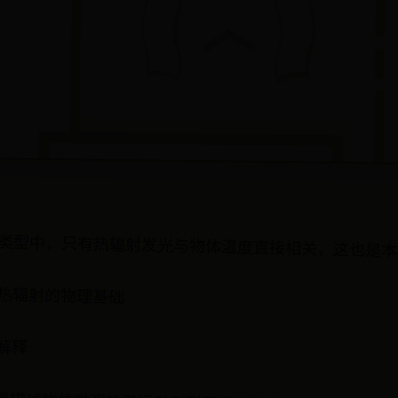
类型中，只有热辐射发光与物体温度直接相关，这也是本
热辐射的物理基础
解释