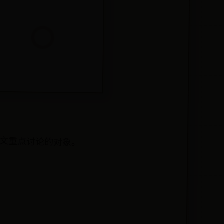
文重点讨论的对象。